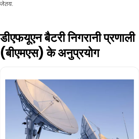
जेतय.
डीएफयूएन बैटरी निगरानी प्रणाली 
(बीएमएस) के अनुप्रयोग