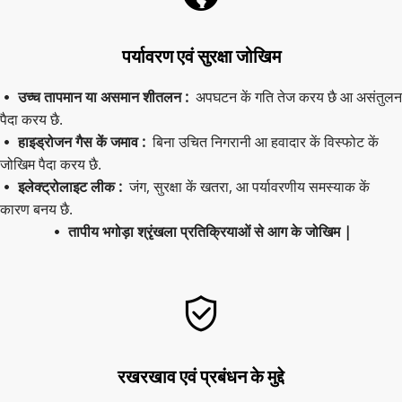
पर्यावरण एवं सुरक्षा जोखिम
उच्च तापमान या असमान शीतलन :  
अपघटन कें गति तेज करय छै आ असंतुलन 
 
पैदा करय छै.
हाइड्रोजन गैस कें जमाव :  
बिना उचित निगरानी आ हवादार कें विस्फोट कें 
 
जोखिम पैदा करय छै.
इलेक्ट्रोलाइट लीक : 
 जंग, सुरक्षा कें खतरा, आ पर्यावरणीय समस्याक कें 
 
कारण बनय छै.
तापीय भगोड़ा श्रृंखला प्रतिक्रियाओं से आग के जोखिम |
 
रखरखाव एवं प्रबंधन के मुद्दे