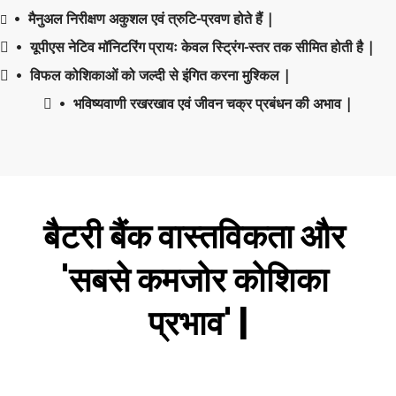
मैनुअल निरीक्षण अकुशल एवं त्रुटि-प्रवण होते हैं |
 
 
 
यूपीएस नेटिव मॉनिटरिंग प्रायः केवल स्ट्रिंग-स्तर तक सीमित होती है |
 
 
विफल कोशिकाओं को जल्दी से इंगित करना मुश्किल |
 
 
भविष्यवाणी रखरखाव एवं जीवन चक्र प्रबंधन की अभाव |
 
बैटरी बैंक वास्तविकता और 
'सबसे कमजोर कोशिका 
प्रभाव' |