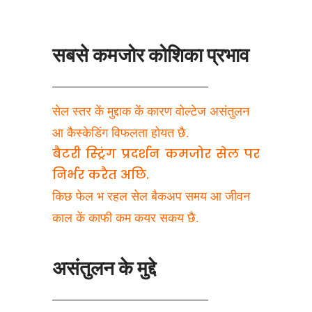
सबसे कमजोर कोशिका प्रभाव
सेल स्तर कें मुद्दाक कें कारण वोल्टेज असंतुलन 
आ कैस्केडिंग विफलता होयत छै.
बैटरी स्ट्रिंग प्रदर्शन कमजोर सेल पर 
निर्भर करैत अछि.
किछ फेल भ रहल सेल बैकअप समय आ जीवन 
काल कें काफी कम कयर सकय छै.
असंतुलन के मुद्दे