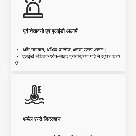
पूर्व चेतावनी एवं एलईडी अलार्म
अति-तापमान, अधिक-वोल्टेज, क्षमता ड्रॉप अलर्ट |
  
एलईडी संकेतक ऑन-साइट प्रतिक्रिया गति मे सुधार करय 
  
छै
थर्मल रनवे डिटेक्शन