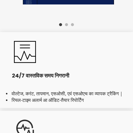
24/7 वास्तविक समय निगरानी
वोल्टेज, करंट, तापमान, एसओसी, एवं एसओएच का व्यापक ट्रैकिंग |
  
रियल-टाइम अलार्म आ ऑडिट-तैयार रिपोर्टिंग
  