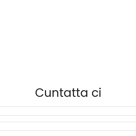
Cuntatta ci