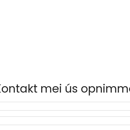
Kontakt mei ús opnimm