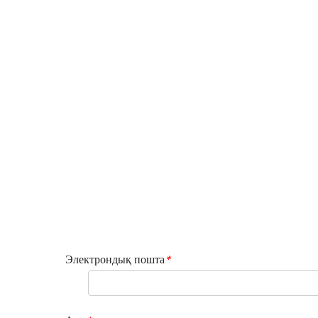
Электрондық пошта
*