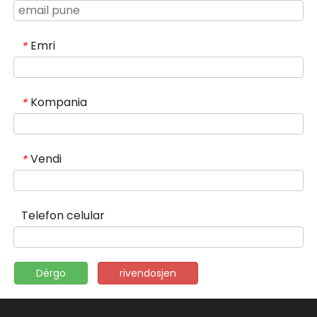
Emri
*
Kompania
*
Vendi
*
Telefon celular
Dërgo
rivendosjen