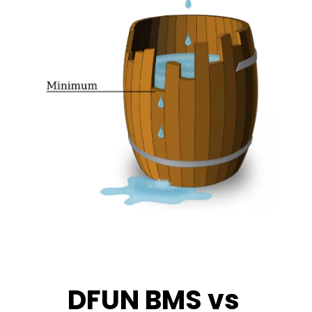
DFUN BMS vs 