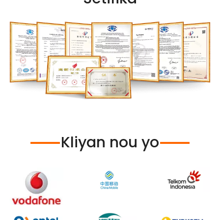
Kliyan nou yo