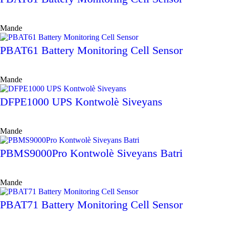
Mande
PBAT61 Battery Monitoring Cell Sensor
Mande
DFPE1000 UPS Kontwolè Siveyans
Mande
PBMS9000Pro Kontwolè Siveyans Batri
Mande
PBAT71 Battery Monitoring Cell Sensor