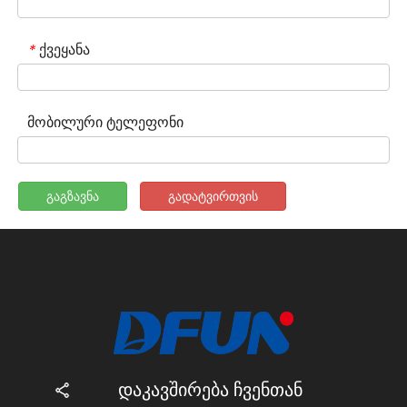
ქვეყანა
*
მობილური ტელეფონი
გაგზავნა
გადატვირთვის
დაკავშირება ჩვენთან