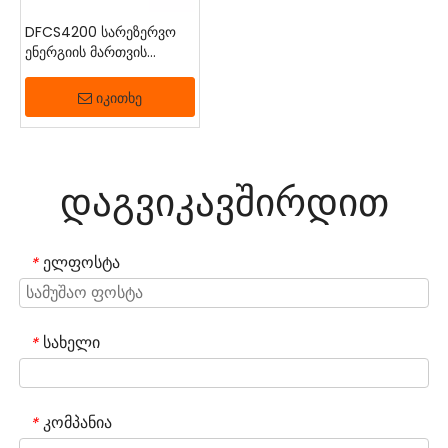
დაგვიკავშირდით
დაგვიკავშირდით
დაგვიკავშირდით
დაგვიკავშირდით
DFCS4200 სარეზერვო
ენერგიის მართვის
სისტემა
იკითხე
დაგვიკავშირდით
ელფოსტა
*
სახელი
*
კომპანია
*