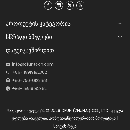
პროდუქტის კატეგორია
სწრაფი ბმულები
დაგვიკავშირდით
info@dfuntech.com

+86- 15919182362

+86-756-6123188

+86- 15919182362

საავტორო უფლება ©
2026
DFUN (ZHUHAI) CO., LTD. ყველა
უფლება დაცულია.
კონფიდენციალურობის პოლიტიკა
|
საიტის რუკა