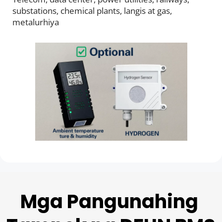
substations, chemical plants, langis at gas, 
metalurhiya
Mga Pangunahing 