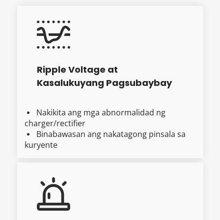
Ripple Voltage at 
Kasalukuyang Pagsubaybay
Nakikita ang mga abnormalidad ng 
  
charger/rectifier
Binabawasan ang nakatagong pinsala sa 
  
kuryente