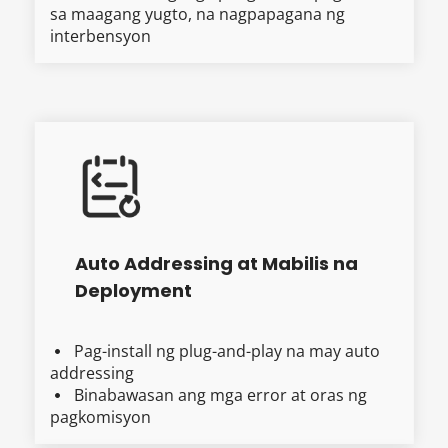
sa maagang yugto, na nagpapagana ng 
interbensyon
Auto Addressing at Mabilis na 
Deployment
Pag-install ng plug-and-play na may auto 
  
addressing
Binabawasan ang mga error at oras ng 
  
pagkomisyon