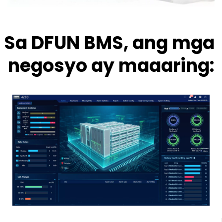
Sa DFUN BMS, ang mga 
negosyo ay maaaring: