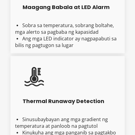
Maagang Babala at LED Alarm
Sobra sa temperatura, sobrang boltahe, 
  
mga alerto sa pagbaba ng kapasidad
Ang mga LED indicator ay nagpapabuti sa 
  
bilis ng pagtugon sa lugar
Thermal Runaway Detection
Sinusubaybayan ang mga gradient ng 
  
temperatura at panloob na pagtutol
Kinukuha ang mga panganib sa pagtakbo 
  