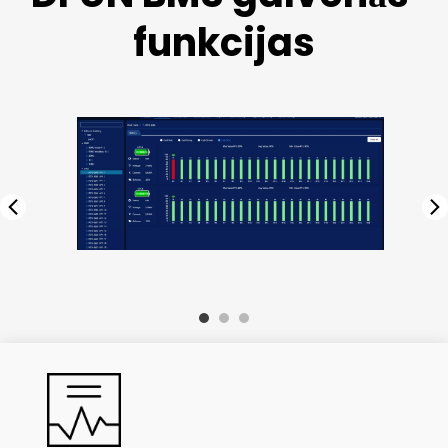
funkcijas