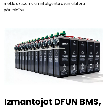
meklē uzticamu un inteliģentu akumulatoru 
pārvaldību.
Izmantojot DFUN BMS, 