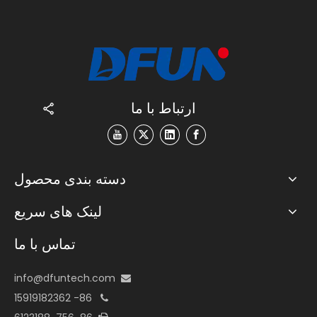
ارتباط با ما
دسته بندی محصول
لینک های سریع
تماس با ما
info@dfuntech.com

86- 15919182362
